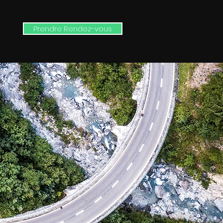
Prendre Rendez-vous